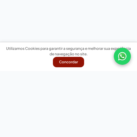
Utilizamos Cookies para garantir a segurança e melhorar sua experiência
de navegação no site.
Concordar