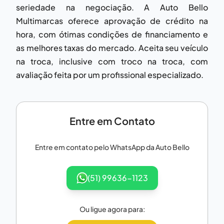
seriedade na negociação. A Auto Bello
Multimarcas oferece aprovação de crédito na
hora, com ótimas condições de financiamento e
as melhores taxas do mercado. Aceita seu veículo
na troca, inclusive com troco na troca, com
avaliação feita por um profissional especializado.
Entre em Contato
Entre em contato pelo WhatsApp da
Auto Bello
(51) 99636-1123
Ou ligue agora para: