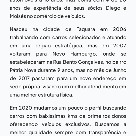
anos de experiência de seus sócios Diego e
Moisés no comércio de veículos.
Nasceu na cidade de Taquara em 2006
trabalhando com carros selecionados e atuando
em uma região estratégica, mas em 2007
voltaram para Novo Hamburgo, onde se
estabeleceram na Rua Bento Gonçalves, no bairro
Pátria Nova durante 9 anos, mas no mês de Junho
de 2017 passaram para um novo endereço em
sede própria, visando um melhor atendimento em
uma melhor estrutura física.
Em 2020 mudamos um pouco o perfil buscando
carros com baixissimas kms de primeiros donos
oferecendo veículos exclusivos. Buscamos a
melhor qualidade sempre com transparência e