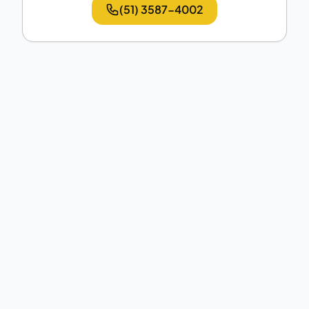
(51) 3587-4002