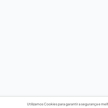
Utilizamos Cookies para garantir a segurança e mel