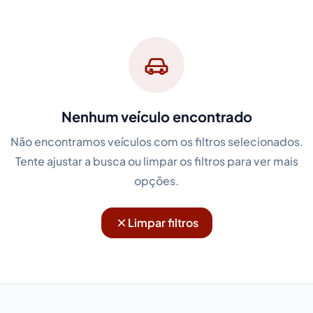
Nenhum veículo encontrado
Não encontramos veículos com os filtros selecionados.
Tente ajustar a busca ou limpar os filtros para ver mais
opções.
Limpar filtros