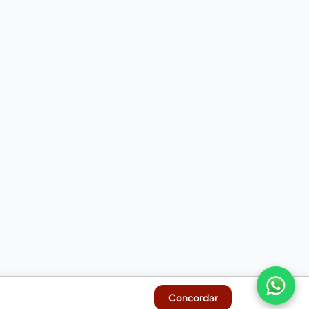
Concordar