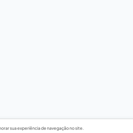
horar sua experiência de navegação no site.