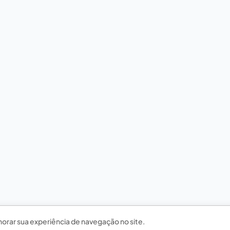
horar sua experiência de navegação no site.