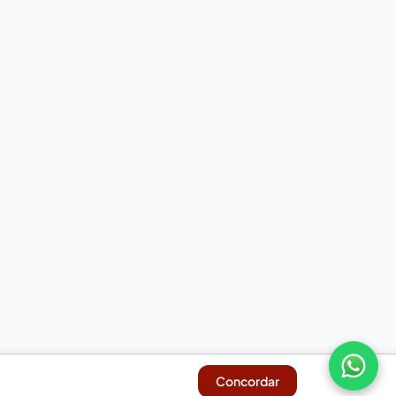
Concordar