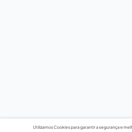
Utilizamos Cookies para garantir a segurança e mel