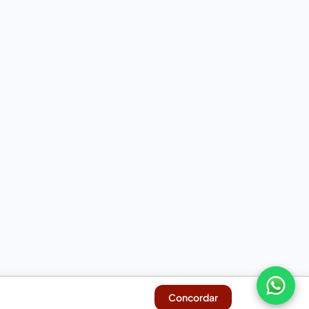
Concordar