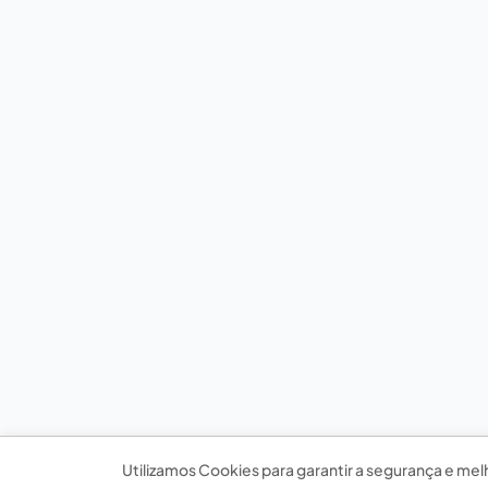
Utilizamos Cookies para garantir a segurança e mel