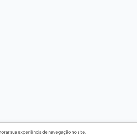
horar sua experiência de navegação no site.