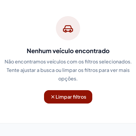
Nenhum veículo encontrado
Não encontramos veículos com os filtros selecionados.
Tente ajustar a busca ou limpar os filtros para ver mais
opções.
Limpar filtros