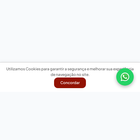
Utilizamos Cookies para garantir a segurança e melhorar sua experiência
de navegação no site.
Concordar