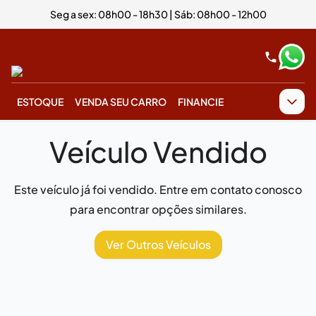
Seg a sex: 08h00 - 18h30 | Sáb: 08h00 - 12h00
ESTOQUE
VENDA SEU CARRO
FINANCIE
Veículo Vendido
Este veículo já foi vendido. Entre em contato conosco
para encontrar opções similares.
Ver Outros Veículos