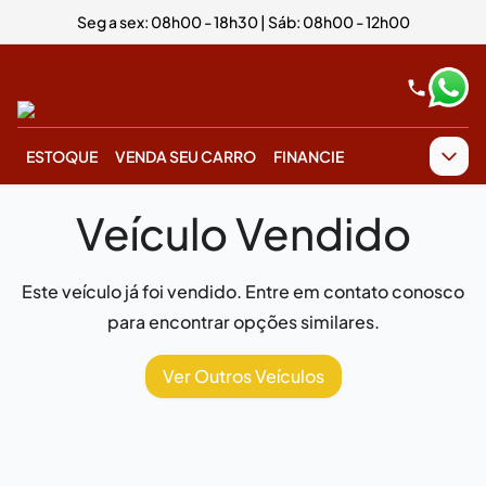
Seg a sex: 08h00 - 18h30 | Sáb: 08h00 - 12h00
ESTOQUE
VENDA SEU CARRO
FINANCIE
Veículo Vendido
Este veículo já foi vendido. Entre em contato conosco
para encontrar opções similares.
Ver Outros Veículos