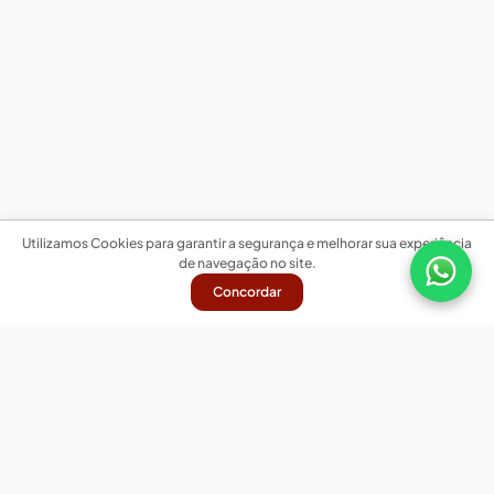
Utilizamos Cookies para garantir a segurança e melhorar sua experiência
de navegação no site.
Concordar