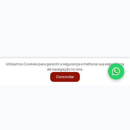
Utilizamos Cookies para garantir a segurança e melhorar sua experiência
de navegação no site.
Concordar