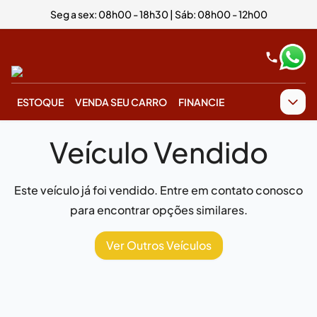
Seg a sex: 08h00 - 18h30 | Sáb: 08h00 - 12h00
ESTOQUE
VENDA SEU CARRO
FINANCIE
Veículo Vendido
Este veículo já foi vendido. Entre em contato conosco
para encontrar opções similares.
Ver Outros Veículos