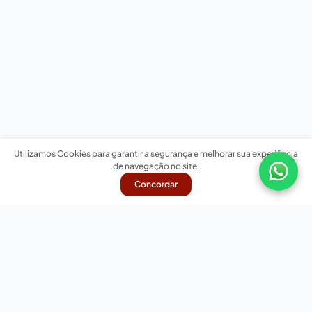
Utilizamos Cookies para garantir a segurança e melhorar sua experiência
de navegação no site.
Concordar