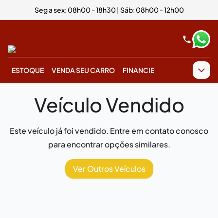
Seg a sex: 08h00 - 18h30 | Sáb: 08h00 - 12h00
ESTOQUE
VENDA SEU CARRO
FINANCIE
Veículo Vendido
Este veículo já foi vendido. Entre em contato conosco
para encontrar opções similares.
Ver Outros Veículos