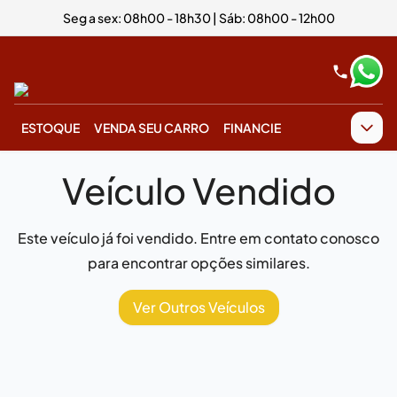
Seg a sex: 08h00 - 18h30 | Sáb: 08h00 - 12h00
ESTOQUE
VENDA SEU CARRO
FINANCIE
Veículo Vendido
Este veículo já foi vendido. Entre em contato conosco
para encontrar opções similares.
Ver Outros Veículos