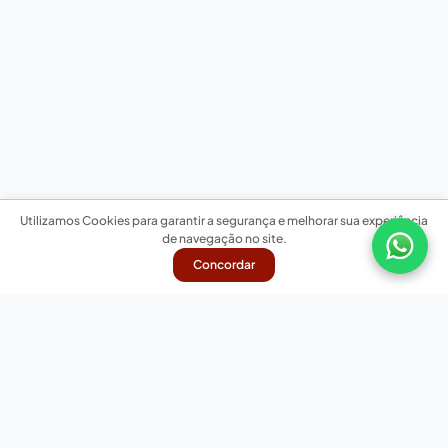
Utilizamos Cookies para garantir a segurança e melhorar sua experiência
de navegação no site.
Concordar