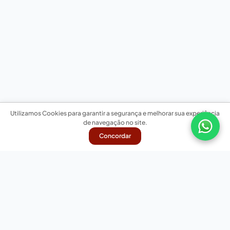
Utilizamos Cookies para garantir a segurança e melhorar sua experiência
de navegação no site.
Concordar