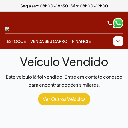
Seg a sex: 08h00 - 18h30 | Sáb: 08h00 - 12h00
ESTOQUE
VENDA SEU CARRO
FINANCIE
Veículo Vendido
Este veículo já foi vendido. Entre em contato conosco
para encontrar opções similares.
Ver Outros Veículos