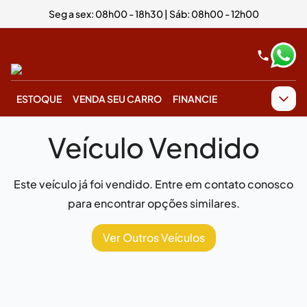
Seg a sex: 08h00 - 18h30 | Sáb: 08h00 - 12h00
ESTOQUE
VENDA SEU CARRO
FINANCIE
Veículo Vendido
Este veículo já foi vendido. Entre em contato conosco
para encontrar opções similares.
Ver Outros Veículos