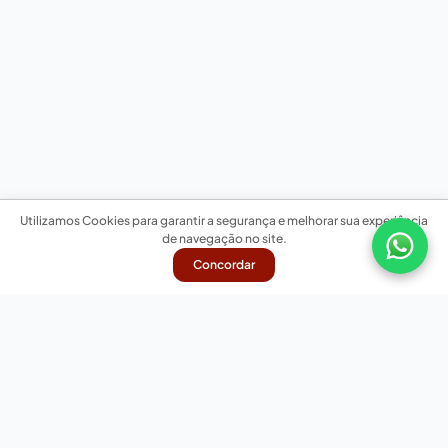
Utilizamos Cookies para garantir a segurança e melhorar sua experiência
de navegação no site.
Concordar