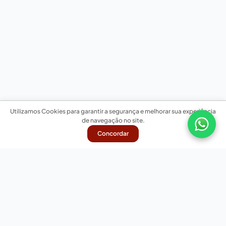
Utilizamos Cookies para garantir a segurança e melhorar sua experiência
de navegação no site.
Concordar