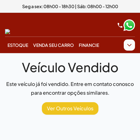
Seg a sex: 08h00 - 18h30 | Sáb: 08h00 - 12h00
ESTOQUE
VENDA SEU CARRO
FINANCIE
Veículo Vendido
Este veículo já foi vendido. Entre em contato conosco
para encontrar opções similares.
Ver Outros Veículos