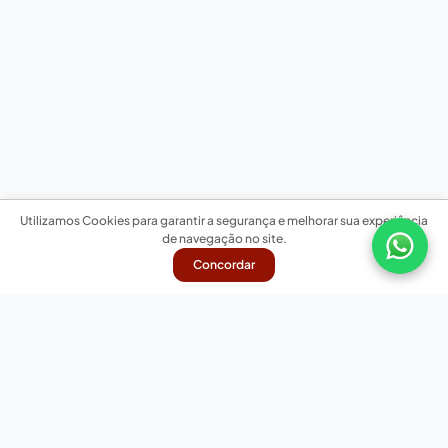
Utilizamos Cookies para garantir a segurança e melhorar sua experiência
de navegação no site.
Concordar