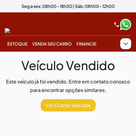
Seg a sex: 08h00 - 18h30 | Sáb: 08h00 - 12h00
ESTOQUE
VENDA SEU CARRO
FINANCIE
Veículo Vendido
Este veículo já foi vendido. Entre em contato conosco
para encontrar opções similares.
Ver Outros Veículos