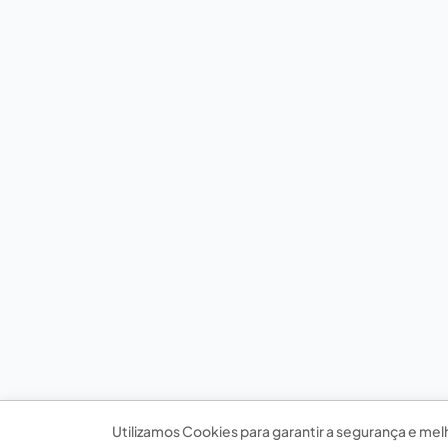
Utilizamos Cookies para garantir a segurança e mel