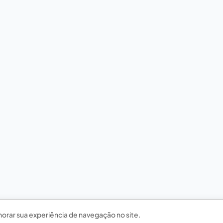
horar sua experiência de navegação no site.