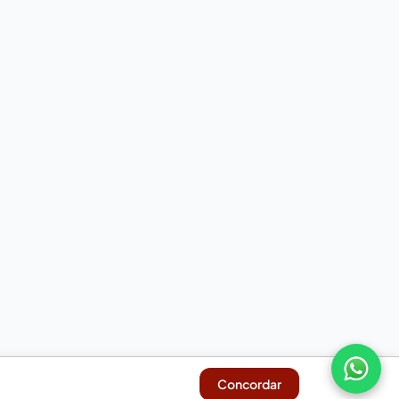
Concordar