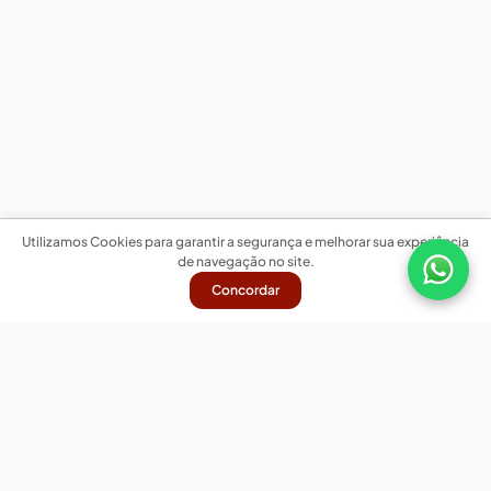
Utilizamos Cookies para garantir a segurança e melhorar sua experiência
de navegação no site.
Concordar