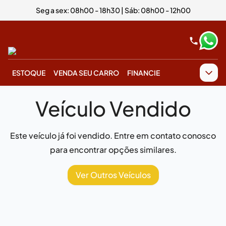
Seg a sex: 08h00 - 18h30 | Sáb: 08h00 - 12h00
ESTOQUE
VENDA SEU CARRO
FINANCIE
Veículo Vendido
Este veículo já foi vendido. Entre em contato conosco
para encontrar opções similares.
Ver Outros Veículos